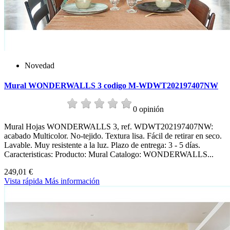
Novedad
Mural WONDERWALLS 3 codigo M-WDWT202197407NW
0 opinión
Mural Hojas WONDERWALLS 3, ref. WDWT202197407NW:
acabado Multicolor. No-tejido. Textura lisa. Fácil de retirar en seco.
Lavable. Muy resistente a la luz. Plazo de entrega: 3 - 5 días.
Caracteristicas: Producto: Mural Catalogo: WONDERWALLS...
249,01 €
Vista rápida
Más información