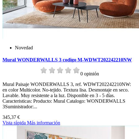
Novedad
Mural WONDERWALLS 3 codigo M-WDWT202242210NW
0 opinión
Mural Paisaje WONDERWALLS 3, ref. WDWT202242210NW:
en color Multicolor. No-tejido. Textura lisa. Desmontaje en seco.
Lavable. Muy resistente a la luz. Disponible en 3 - 5 días.
Caracteristicas: Producto: Mural Catalogo: WONDERWALLS
3Suministrador:...
345,37 €
Vista rápida
Más información