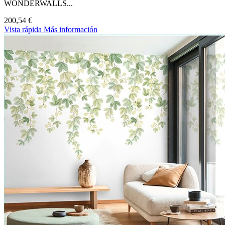
WONDERWALLS...
200,54 €
Vista rápida
Más información