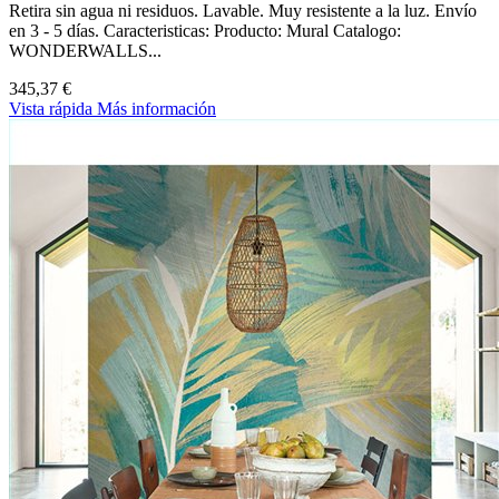
Retira sin agua ni residuos. Lavable. Muy resistente a la luz. Envío
en 3 - 5 días. Caracteristicas: Producto: Mural Catalogo:
WONDERWALLS...
345,37 €
Vista rápida
Más información