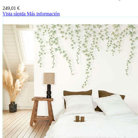
249,01 €
Vista rápida
Más información