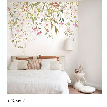
Novedad