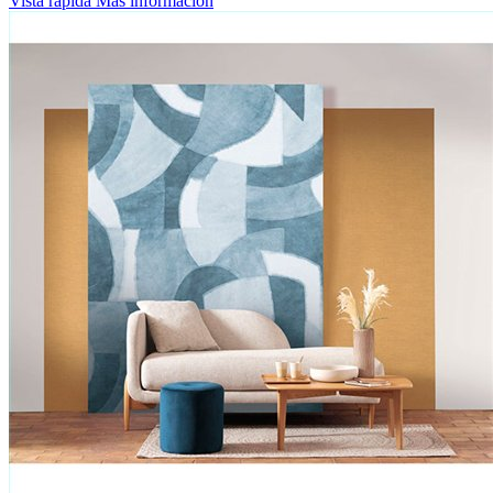
Vista rápida
Más información