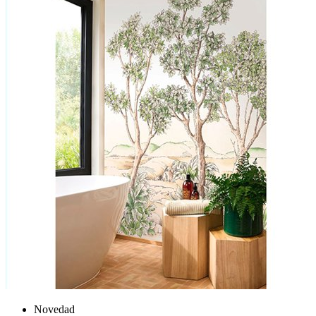
Novedad