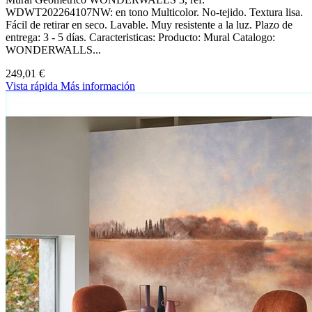
WDWT202264107NW: en tono Multicolor. No-tejido. Textura lisa.
Fácil de retirar en seco. Lavable. Muy resistente a la luz. Plazo de
entrega: 3 - 5 días. Caracteristicas: Producto: Mural Catalogo:
WONDERWALLS...
249,01 €
Vista rápida
Más información