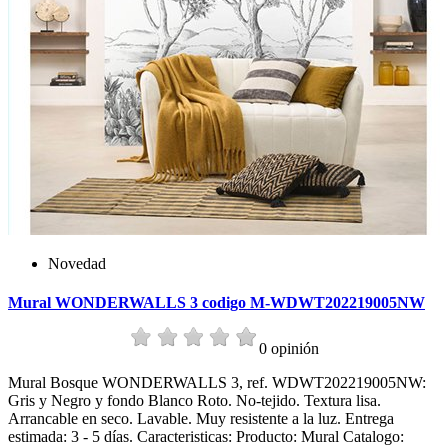
Novedad
Mural WONDERWALLS 3 codigo M-WDWT202219005NW
0 opinión
Mural Bosque WONDERWALLS 3, ref. WDWT202219005NW:
Gris y Negro y fondo Blanco Roto. No-tejido. Textura lisa.
Arrancable en seco. Lavable. Muy resistente a la luz. Entrega
estimada: 3 - 5 días. Caracteristicas: Producto: Mural Catalogo: