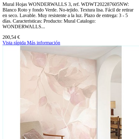
Mural Hojas WONDERWALLS 3, ref. WDWT202287605NW:
Blanco Roto y fondo Verde. No-tejido. Textura lisa. Fácil de retirar
en seco. Lavable. Muy resistente a la luz. Plazo de entrega: 3 - 5
días. Caracteristicas: Producto: Mural Catalogo:
WONDERWALLS...
200,54 €
Vista rápida
Más información