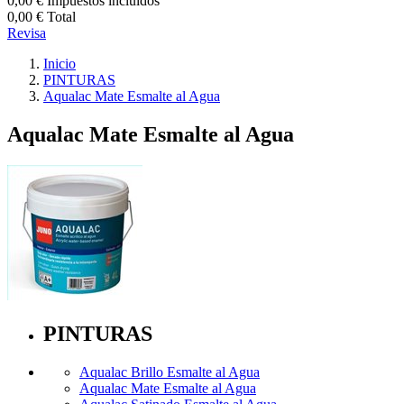
0,00 €
Impuestos incluidos
0,00 €
Total
Revisa
Inicio
PINTURAS
Aqualac Mate Esmalte al Agua
Aqualac Mate Esmalte al Agua
PINTURAS
Aqualac Brillo Esmalte al Agua
Aqualac Mate Esmalte al Agua