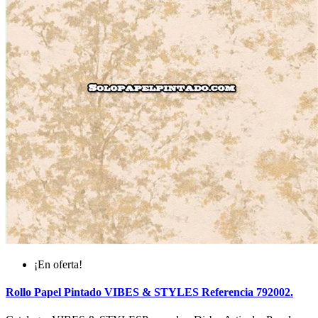
¡En oferta!
Rollo Papel Pintado VIBES & STYLES Referencia 792002.