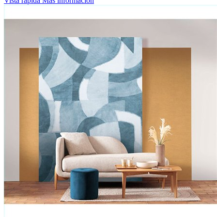
Vista rápida
Más información