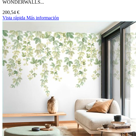
WONDERWALLS...
200,54 €
Vista rápida
Más información