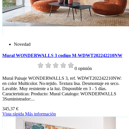
Novedad
Mural WONDERWALLS 3 codigo M-WDWT202242210NW
0 opinión
Mural Paisaje WONDERWALLS 3, ref. WDWT202242210NW:
en color Multicolor. No-tejido. Textura lisa. Desmontaje en seco.
Lavable. Muy resistente a la luz. Disponible en 3 - 5 días.
Caracteristicas: Producto: Mural Catalogo: WONDERWALLS
3Suministrador:...
345,37 €
Vista rápida
Más información