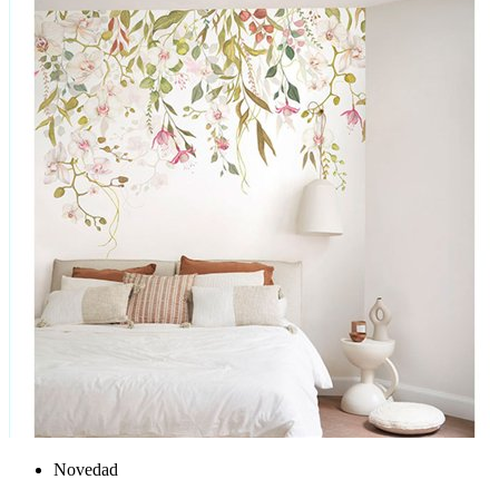
Novedad