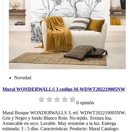
Novedad
Mural WONDERWALLS 3 codigo M-WDWT202219005NW
0 opinión
Mural Bosque WONDERWALLS 3, ref. WDWT202219005NW:
Gris y Negro y fondo Blanco Roto. No-tejido. Textura lisa.
Arrancable en seco. Lavable. Muy resistente a la luz. Entrega
estimada: 3 - 5 días. Caracteristicas: Producto: Mural Catalogo: