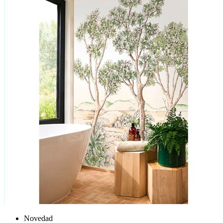
Novedad