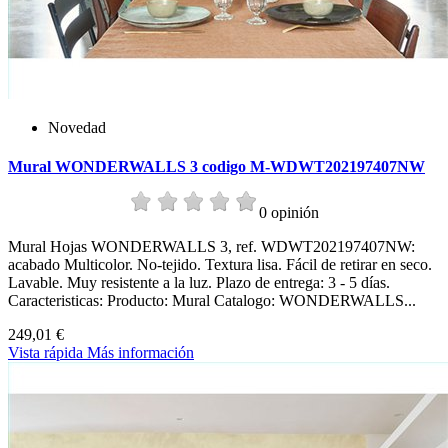
Novedad
Mural WONDERWALLS 3 codigo M-WDWT202197407NW
0 opinión
Mural Hojas WONDERWALLS 3, ref. WDWT202197407NW:
acabado Multicolor. No-tejido. Textura lisa. Fácil de retirar en seco.
Lavable. Muy resistente a la luz. Plazo de entrega: 3 - 5 días.
Caracteristicas: Producto: Mural Catalogo: WONDERWALLS...
249,01 €
Vista rápida
Más información