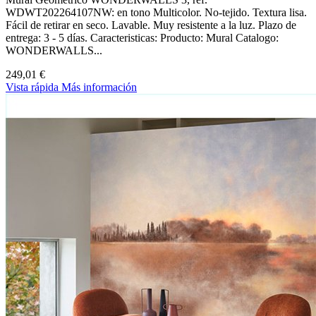
WDWT202264107NW: en tono Multicolor. No-tejido. Textura lisa.
Fácil de retirar en seco. Lavable. Muy resistente a la luz. Plazo de
entrega: 3 - 5 días. Caracteristicas: Producto: Mural Catalogo:
WONDERWALLS...
249,01 €
Vista rápida
Más información