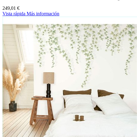
249,01 €
Vista rápida
Más información