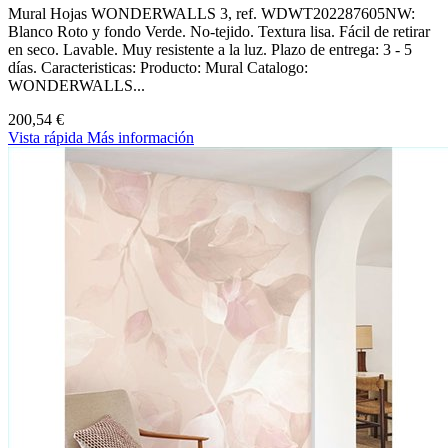
Mural Hojas WONDERWALLS 3, ref. WDWT202287605NW:
Blanco Roto y fondo Verde. No-tejido. Textura lisa. Fácil de retirar
en seco. Lavable. Muy resistente a la luz. Plazo de entrega: 3 - 5
días. Caracteristicas: Producto: Mural Catalogo:
WONDERWALLS...
200,54 €
Vista rápida
Más información