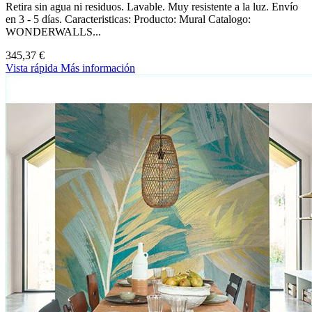
Retira sin agua ni residuos. Lavable. Muy resistente a la luz. Envío
en 3 - 5 días. Caracteristicas: Producto: Mural Catalogo:
WONDERWALLS...
345,37 €
Vista rápida
Más información