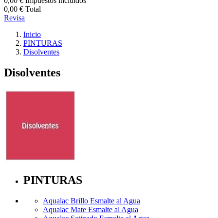
0,00 €
Impuestos incluidos
0,00 €
Total
Revisa
Inicio
PINTURAS
Disolventes
Disolventes
PINTURAS
Aqualac Brillo Esmalte al Agua
Aqualac Mate Esmalte al Agua