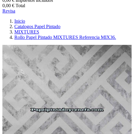
0,00 €
Impuestos incluidos
0,00 €
Total
Revisa
Inicio
Catalogos Papel Pintado
MIXTURES
Rollo Papel Pintado MIXTURES Referencia MIX36.