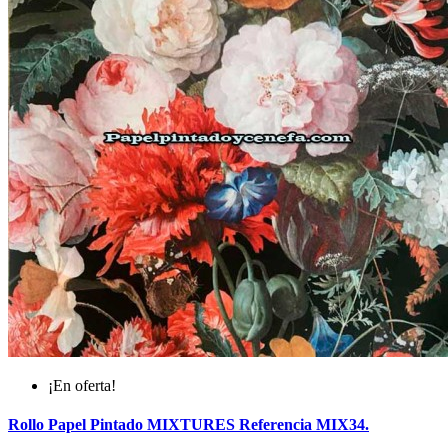
¡En oferta!
Rollo Papel Pintado MIXTURES Referencia MIX34.