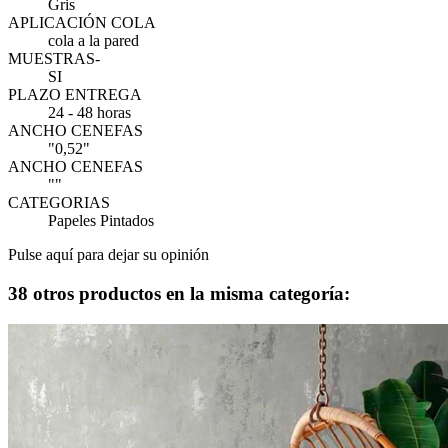
Gris
APLICACIÓN COLA
cola a la pared
MUESTRAS-
SI
PLAZO ENTREGA
24 - 48 horas
ANCHO CENEFAS
"0,52"
ANCHO CENEFAS
""
CATEGORIAS
Papeles Pintados
Pulse aquí para dejar su opinión
38 otros productos en la misma categoría: