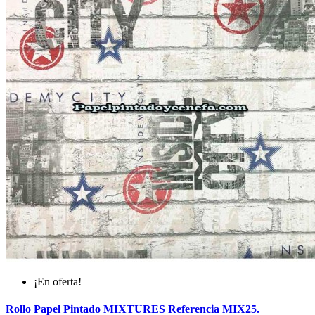
¡En oferta!
Rollo Papel Pintado MIXTURES Referencia MIX25.