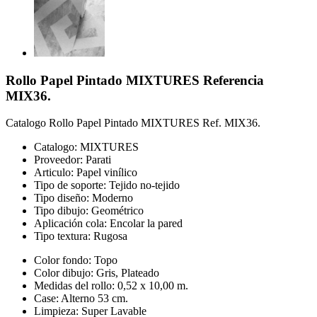
Rollo Papel Pintado MIXTURES Referencia
MIX36.
Catalogo Rollo Papel Pintado MIXTURES Ref. MIX36.
Catalogo: MIXTURES
Proveedor: Parati
Articulo: Papel vinílico
Tipo de soporte: Tejido no-tejido
Tipo diseño: Moderno
Tipo dibujo: Geométrico
Aplicación cola: Encolar la pared
Tipo textura: Rugosa
Color fondo: Topo
Color dibujo: Gris, Plateado
Medidas del rollo: 0,52 x 10,00 m.
Case: Alterno 53 cm.
Limpieza: Super Lavable