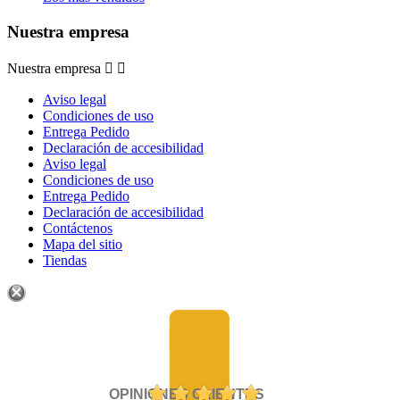
Nuestra empresa
Nuestra empresa


Aviso legal
Condiciones de uso
Entrega Pedido
Declaración de accesibilidad
Aviso legal
Condiciones de uso
Entrega Pedido
Declaración de accesibilidad
Contáctenos
Mapa del sitio
Tiendas
OPINIONES CLIENTES