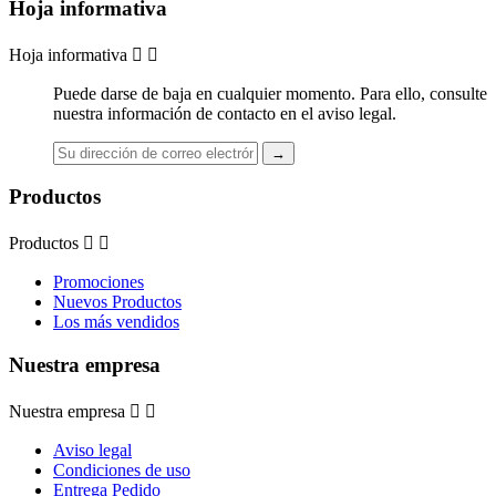
Hoja informativa
Hoja informativa


Puede darse de baja en cualquier momento. Para ello, consulte
nuestra información de contacto en el aviso legal.
Productos
Productos


Promociones
Nuevos Productos
Los más vendidos
Nuestra empresa
Nuestra empresa


Aviso legal
Condiciones de uso
Entrega Pedido