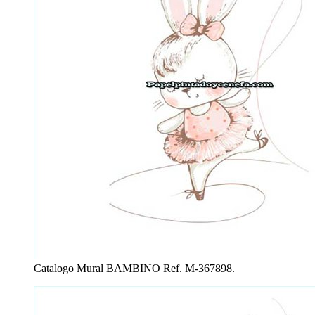
Catalogo Mural BAMBINO Ref. M-367898.