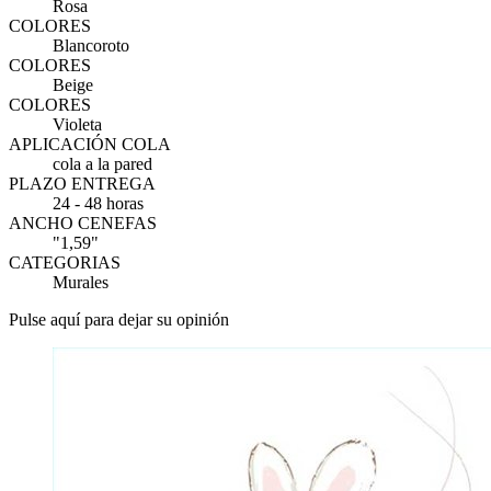
Rosa
COLORES
Blancoroto
COLORES
Beige
COLORES
Violeta
APLICACIÓN COLA
cola a la pared
PLAZO ENTREGA
24 - 48 horas
ANCHO CENEFAS
"1,59"
CATEGORIAS
Murales
Pulse aquí para dejar su opinión