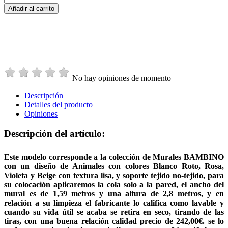
Añadir al carrito
No hay opiniones de momento
Descripción
Detalles del producto
Opiniones
Descripción del artículo:
Este modelo corresponde a la colección de Murales BAMBINO
con un diseño de Animales con colores Blanco Roto, Rosa,
Violeta y Beige con textura lisa, y soporte tejido no-tejido, para
su colocación aplicaremos la cola solo a la pared, el ancho del
mural es de 1,59 metros y una altura de 2,8 metros, y en
relación a su limpieza el fabricante lo califica como lavable y
cuando su vida útil se acaba se retira en seco, tirando de las
tiras, con una buena relación calidad precio de 242,00€. se lo