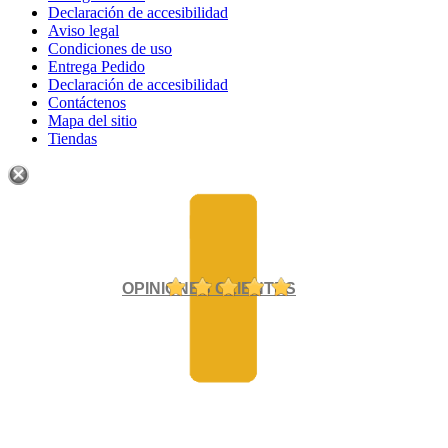
Declaración de accesibilidad
Aviso legal
Condiciones de uso
Entrega Pedido
Declaración de accesibilidad
Contáctenos
Mapa del sitio
Tiendas
OPINIONES CLIENTES