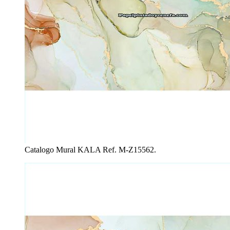
Catalogo Mural KALA Ref. M-Z15562.