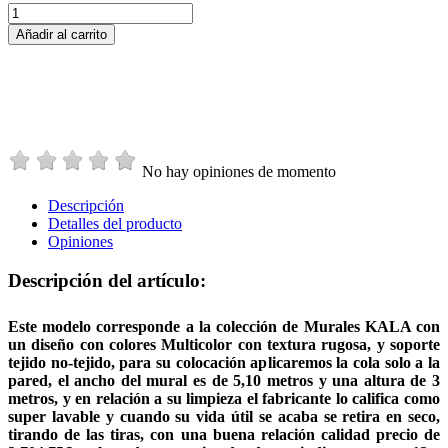
Añadir al carrito
No hay opiniones de momento
Descripción
Detalles del producto
Opiniones
Descripción del artículo:
Este modelo corresponde a la colección de Murales KALA con
un diseño con colores Multicolor con textura rugosa, y soporte
tejido no-tejido, para su colocación aplicaremos la cola solo a la
pared, el ancho del mural es de 5,10 metros y una altura de 3
metros, y en relación a su limpieza el fabricante lo califica como
super lavable y cuando su vida útil se acaba se retira en seco,
tirando de las tiras, con una buena relación calidad precio de