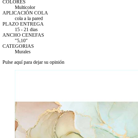
COLORES
Multicolor
APLICACIÓN COLA
cola a la pared
PLAZO ENTREGA
15 - 21 dias
ANCHO CENEFAS
"5,10"
CATEGORIAS
Murales
Pulse aquí para dejar su opinión