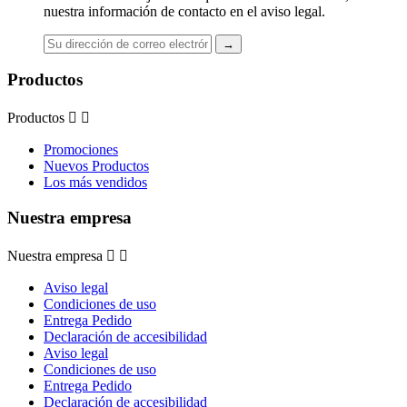
nuestra información de contacto en el aviso legal.
Productos
Productos


Promociones
Nuevos Productos
Los más vendidos
Nuestra empresa
Nuestra empresa


Aviso legal
Condiciones de uso
Entrega Pedido
Declaración de accesibilidad
Aviso legal
Condiciones de uso
Entrega Pedido
Declaración de accesibilidad