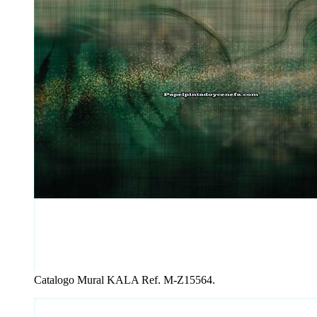
Catalogo Mural KALA Ref. M-Z15564.