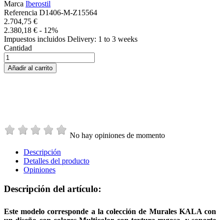
Marca
Iberostil
Referencia
D1406-M-Z15564
2.704,75 €
2.380,18 €
- 12%
Impuestos incluidos
Delivery: 1 to 3 weeks
Cantidad
Añadir al carrito
No hay opiniones de momento
Descripción
Detalles del producto
Opiniones
Descripción del artículo:
Este modelo corresponde a la colección de Murales KALA con