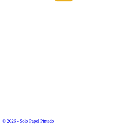
© 2026 - Solo Papel Pintado