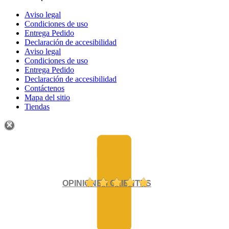
Aviso legal
Condiciones de uso
Entrega Pedido
Declaración de accesibilidad
Aviso legal
Condiciones de uso
Entrega Pedido
Declaración de accesibilidad
Contáctenos
Mapa del sitio
Tiendas
OPINIONES CLIENTES