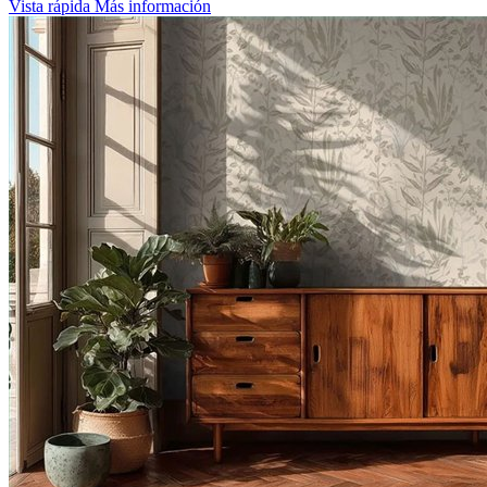
Vista rápida
Más información