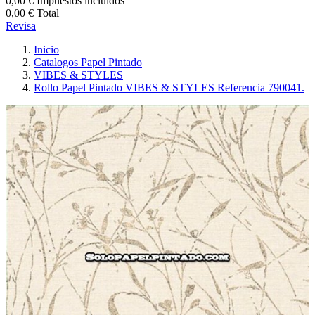
0,00 €
Impuestos incluidos
0,00 €
Total
Revisa
Inicio
Catalogos Papel Pintado
VIBES & STYLES
Rollo Papel Pintado VIBES & STYLES Referencia 790041.