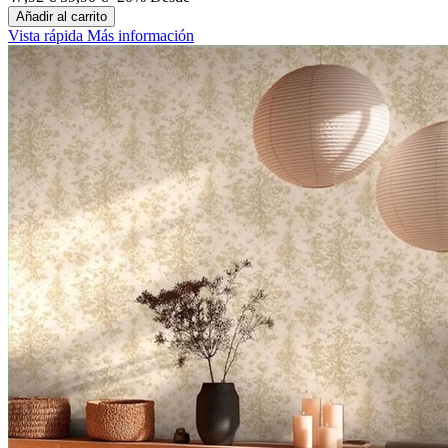
Añadir al carrito
Vista rápida
Más información