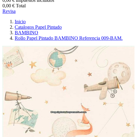
0,00 €
Impuestos incluidos
0,00 €
Total
Revisa
Inicio
Catalogos Papel Pintado
BAMBINO
Rollo Papel Pintado BAMBINO Referencia 009-BAM.