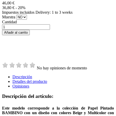
46,00 €
36,80 €
- 20%
Impuestos incluidos
Delivery: 1 to 3 weeks
Muestra
Cantidad
Añadir al carrito
No hay opiniones de momento
Descripción
Detalles del producto
Opiniones
Descripción del artículo:
Este modelo corresponde a la colección de Papel Pintado
BAMBINO con un diseño con colores Beige y Multicolor con