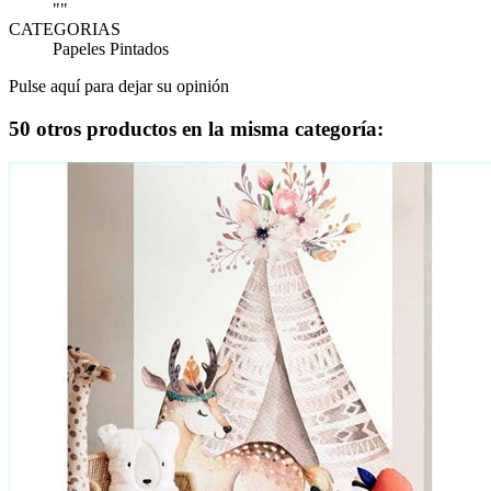
""
CATEGORIAS
Papeles Pintados
Pulse aquí para dejar su opinión
50 otros productos en la misma categoría: