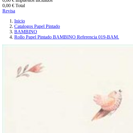
0,00 €
Impuestos incluidos
0,00 €
Total
Revisa
Inicio
Catalogos Papel Pintado
BAMBINO
Rollo Papel Pintado BAMBINO Referencia 019-BAM.