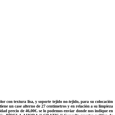
con textura lisa, y soporte tejido no-tejido, para su colocación
tiene un case alterno de 27 centímetros y en relación a su limpieza
calidad precio de 46,00€. se lo podemos enviar donde nos indique en