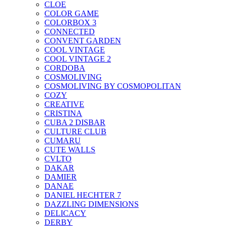
CLOE
COLOR GAME
COLORBOX 3
CONNECTED
CONVENT GARDEN
COOL VINTAGE
COOL VINTAGE 2
CORDOBA
COSMOLIVING
COSMOLIVING BY COSMOPOLITAN
COZY
CREATIVE
CRISTINA
CUBA 2 DISBAR
CULTURE CLUB
CUMARU
CUTE WALLS
CVLTO
DAKAR
DAMIER
DANAE
DANIEL HECHTER 7
DAZZLING DIMENSIONS
DELICACY
DERBY