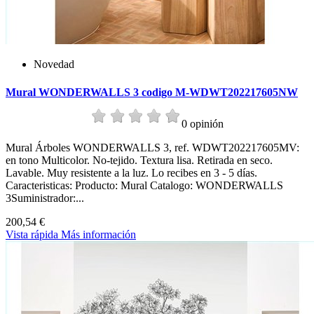
Novedad
Mural WONDERWALLS 3 codigo M-WDWT202217605NW
0 opinión
Mural Árboles WONDERWALLS 3, ref. WDWT202217605MV:
en tono Multicolor. No-tejido. Textura lisa. Retirada en seco.
Lavable. Muy resistente a la luz. Lo recibes en 3 - 5 días.
Caracteristicas: Producto: Mural Catalogo: WONDERWALLS
3Suministrador:...
200,54 €
Vista rápida
Más información