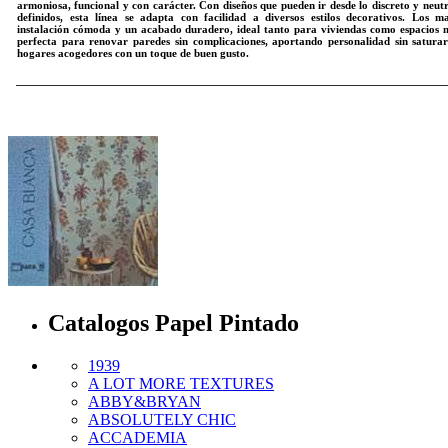
armoniosa, funcional y con carácter. Con diseños que pueden ir desde lo discreto y neu
definidos, esta línea se adapta con facilidad a diversos estilos decorativos. Los 
instalación cómoda y un acabado duradero, ideal tanto para viviendas como espacio
perfecta para renovar paredes sin complicaciones, aportando personalidad sin saturar
hogares acogedores con un toque de buen gusto.
Catalogos Papel Pintado
1939
A LOT MORE TEXTURES
ABBY&BRYAN
ABSOLUTELY CHIC
ACCADEMIA