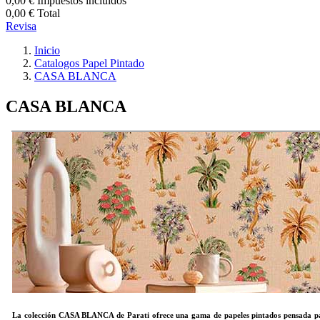
0,00 €
Impuestos incluidos
0,00 €
Total
Revisa
Inicio
Catalogos Papel Pintado
CASA BLANCA
CASA BLANCA
La colección
CASA BLANCA
de Parati ofrece una gama de papeles pintados pensada p