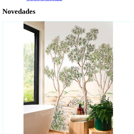
Novedades