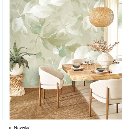
Novedad