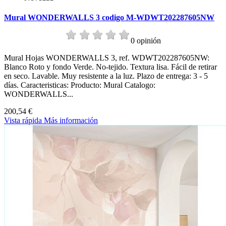
Mural WONDERWALLS 3 codigo M-WDWT202287605NW
0 opinión
Mural Hojas WONDERWALLS 3, ref. WDWT202287605NW:
Blanco Roto y fondo Verde. No-tejido. Textura lisa. Fácil de retirar
en seco. Lavable. Muy resistente a la luz. Plazo de entrega: 3 - 5
días. Caracteristicas: Producto: Mural Catalogo:
WONDERWALLS...
200,54 €
Vista rápida
Más información